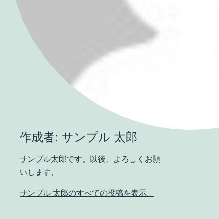
作成者: サンプル 太郎
サンプル太郎です。以後、よろしくお願
いします。
サンプル 太郎のすべての投稿を表示。