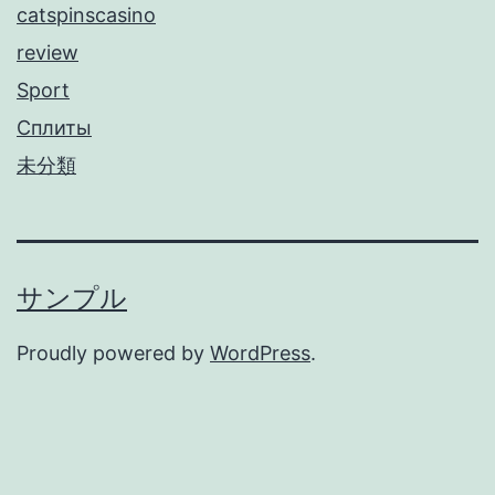
catspinscasino
review
Sport
Сплиты
未分類
サンプル
Proudly powered by
WordPress
.