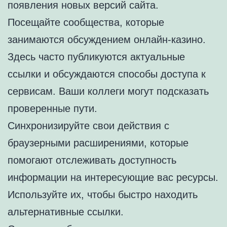
появления новых версий сайта.
Посещайте сообщества, которые
занимаются обсуждением онлайн-казино.
Здесь часто публикуются актуальные
ссылки и обсуждаются способы доступа к
сервисам. Ваши коллеги могут подсказать
проверенные пути.
Синхронизируйте свои действия с
браузерными расширениями, которые
помогают отслеживать доступность
информации на интересующие вас ресурсы.
Используйте их, чтобы быстро находить
альтернативные ссылки.