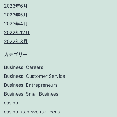
2023年6月
2023年5月
2023年4月
2022年12月
2022年3月
カテゴリー
Business, Careers
Business, Customer Service
Business, Entrepreneurs
Business, Small Business
casino
casino utan svensk licens