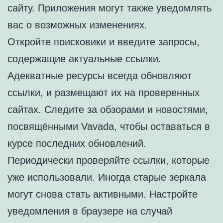
сайту. Приложения могут также уведомлять
вас о возможных изменениях.
Откройте поисковики и введите запросы,
содержащие актуальные ссылки.
Адекватные ресурсы всегда обновляют
ссылки, и размещают их на проверенных
сайтах. Следите за обзорами и новостями,
посвящёнными Vavada, чтобы оставаться в
курсе последних обновлений.
Периодически проверяйте ссылки, которые
уже использовали. Иногда старые зеркала
могут снова стать активными. Настройте
уведомления в браузере на случай