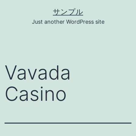
コ
サンプル
ン
Just another WordPress site
テ
ン
ツ
へ
Vavada
ス
キ
Casino
ッ
プ