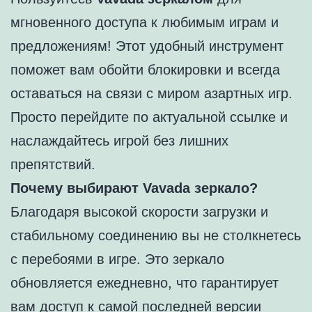
мгновенного доступа к любимым играм и
предложениям! Этот удобный инструмент
поможет вам обойти блокировки и всегда
оставаться на связи с миром азартных игр.
Просто перейдите по актуальной ссылке и
наслаждайтесь игрой без лишних
препятствий.
Почему выбирают Vavada зеркало?
Благодаря высокой скорости загрузки и
стабильному соединению вы не столкнетесь
с перебоями в игре. Это зеркало
обновляется ежедневно, что гарантирует
вам доступ к самой последней версии