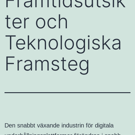
Framtidsutsik
ter och
Teknologiska
Framsteg
Den snabbt växande industrin för digitala