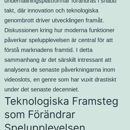
underhållningsplattformar förändras i snabb
takt, där innovation och teknologiska
genombrott driver utvecklingen framåt.
Diskussionen kring hur moderna funktioner
påverkar spelupplevelsen är central för att
förstå marknadens framtid. I detta
sammanhang är det särskilt intressant att
analysera de senaste påverkningarna inom
videoslots, en genre som har vuxit drastiskt
under det senaste decenniet.
Teknologiska Framsteg
som Förändrar
Spelupplevelsen