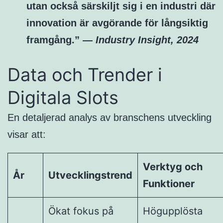
utan också särskiljt sig i en industri där
innovation är avgörande för långsiktig
framgång.” —
Industry Insight, 2024
Data och Trender i
Digitala Slots
En detaljerad analys av branschens utveckling
visar att:
Verktyg och
År
Utvecklingstrend
Funktioner
Ökat fokus på
Högupplösta