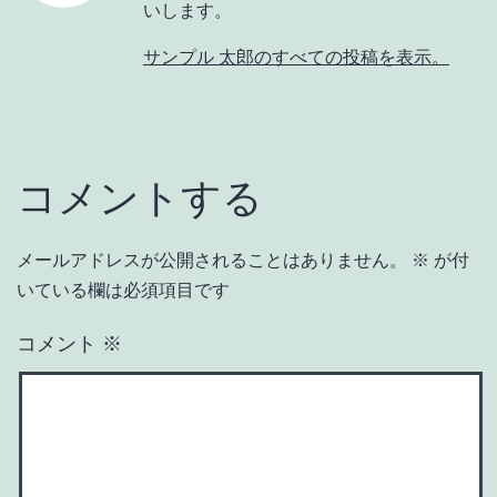
いします。
サンプル 太郎のすべての投稿を表示。
コメントする
メールアドレスが公開されることはありません。
※
が付
いている欄は必須項目です
コメント
※