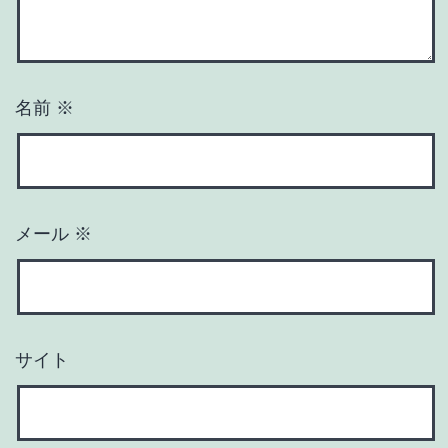
名前
※
メール
※
サイト