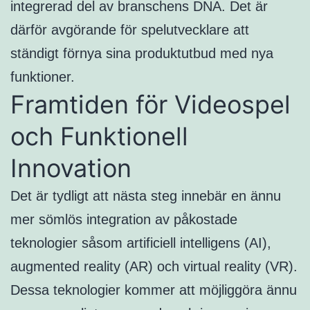
integrerad del av branschens DNA. Det är
därför avgörande för spelutvecklare att
ständigt förnya sina produktutbud med nya
funktioner.
Framtiden för Videospel
och Funktionell
Innovation
Det är tydligt att nästa steg innebär en ännu
mer sömlös integration av påkostade
teknologier såsom artificiell intelligens (AI),
augmented reality (AR) och virtual reality (VR).
Dessa teknologier kommer att möjliggöra ännu