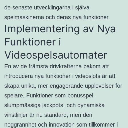
de senaste utvecklingarna i själva
spelmaskinerna och deras nya funktioner.
Implementering av Nya
Funktioner i
Videospelsautomater
En av de främsta drivkrafterna bakom att
introducera nya funktioner i videoslots är att
skapa unika, mer engagerande upplevelser för
spelare. Funktioner som bonusspel,
slumpmässiga jackpots, och dynamiska
vinstlinjer är nu standard, men den
noggrannhet och innovation som tillkommer i