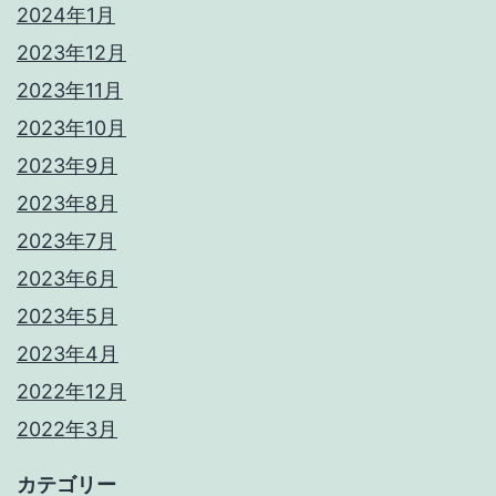
2024年1月
2023年12月
2023年11月
2023年10月
2023年9月
2023年8月
2023年7月
2023年6月
2023年5月
2023年4月
2022年12月
2022年3月
カテゴリー