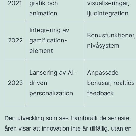
2021
grafik och
visualiseringar,
animation
ljudintegration
Integrering av
Bonusfunktioner,
2022
gamification-
nivåsystem
element
Lansering av AI-
Anpassade
2023
driven
bonusar, realtids
personalization
feedback
Den utveckling som ses framförallt de senaste
åren visar att innovation inte är tillfällig, utan en