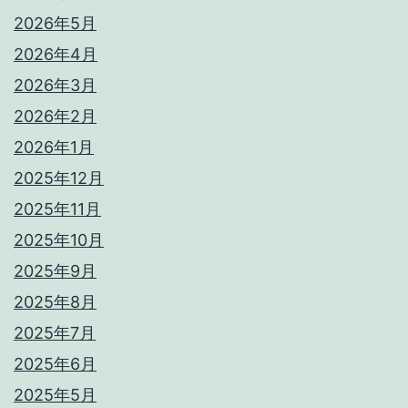
2026年5月
2026年4月
2026年3月
2026年2月
2026年1月
2025年12月
2025年11月
2025年10月
2025年9月
2025年8月
2025年7月
2025年6月
2025年5月