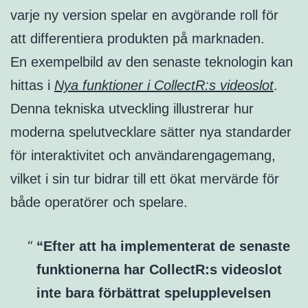
varje ny version spelar en avgörande roll för
att differentiera produkten på marknaden.
En exempelbild av den senaste teknologin kan
hittas i
Nya funktioner i CollectR:s videoslot
.
Denna tekniska utveckling illustrerar hur
moderna spelutvecklare sätter nya standarder
för interaktivitet och användarengagemang,
vilket i sin tur bidrar till ett ökat mervärde för
både operatörer och spelare.
“Efter att ha implementerat de senaste
funktionerna har CollectR:s videoslot
inte bara förbättrat spelupplevelsen