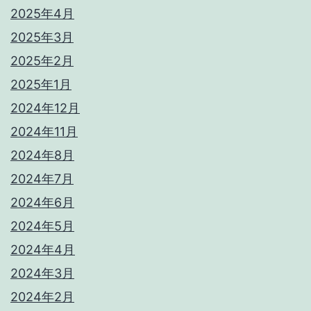
2025年4月
2025年3月
2025年2月
2025年1月
2024年12月
2024年11月
2024年8月
2024年7月
2024年6月
2024年5月
2024年4月
2024年3月
2024年2月