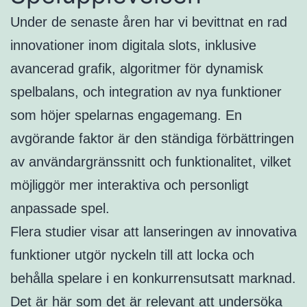
Under de senaste åren har vi bevittnat en rad
innovationer inom digitala slots, inklusive
avancerad grafik, algoritmer för dynamisk
spelbalans, och integration av nya funktioner
som höjer spelarnas engagemang. En
avgörande faktor är den ständiga förbättringen
av användargränssnitt och funktionalitet, vilket
möjliggör mer interaktiva och personligt
anpassade spel.
Flera studier visar att lanseringen av innovativa
funktioner utgör nyckeln till att locka och
behålla spelare i en konkurrensutsatt marknad.
Det är här som det är relevant att undersöka