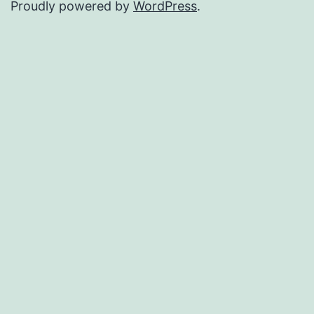
Proudly powered by
WordPress
.