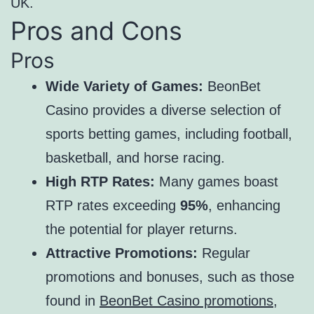
UK.
Pros and Cons
Pros
Wide Variety of Games:
BeonBet
Casino provides a diverse selection of
sports betting games, including football,
basketball, and horse racing.
High RTP Rates:
Many games boast
RTP rates exceeding
95%
, enhancing
the potential for player returns.
Attractive Promotions:
Regular
promotions and bonuses, such as those
found in
BeonBet Casino promotions
,