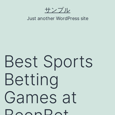
コ
サンプル
ン
Just another WordPress site
テ
ン
ツ
へ
Best Sports
ス
キ
Betting
ッ
プ
Games at