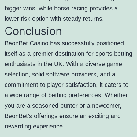
bigger wins, while horse racing provides a
lower risk option with steady returns.
Conclusion
BeonBet Casino has successfully positioned
itself as a premier destination for sports betting
enthusiasts in the UK. With a diverse game
selection, solid software providers, and a
commitment to player satisfaction, it caters to
a wide range of betting preferences. Whether
you are a seasoned punter or a newcomer,
BeonBet’s offerings ensure an exciting and
rewarding experience.