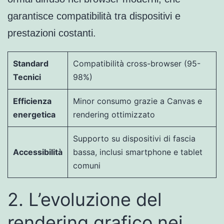
garantisce compatibilità tra dispositivi e
prestazioni costanti.
Standard
Compatibilità cross-browser (95-
Tecnici
98%)
Efficienza
Minor consumo grazie a Canvas e
energetica
rendering ottimizzato
Supporto su dispositivi di fascia
Accessibilità
bassa, inclusi smartphone e tablet
comuni
2. L’evoluzione del
rendering grafico nei