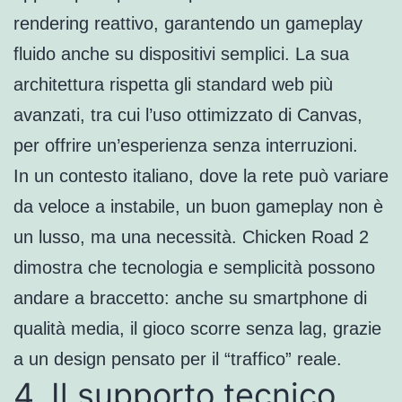
rendering reattivo, garantendo un gameplay
fluido anche su dispositivi semplici. La sua
architettura rispetta gli standard web più
avanzati, tra cui l’uso ottimizzato di Canvas,
per offrire un’esperienza senza interruzioni.
In un contesto italiano, dove la rete può variare
da veloce a instabile, un buon gameplay non è
un lusso, ma una necessità. Chicken Road 2
dimostra che tecnologia e semplicità possono
andare a braccetto: anche su smartphone di
qualità media, il gioco scorre senza lag, grazie
a un design pensato per il “traffico” reale.
4. Il supporto tecnico