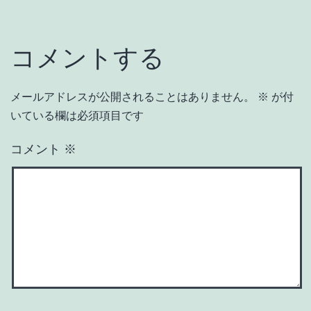
コメントする
メールアドレスが公開されることはありません。
※
が付
いている欄は必須項目です
コメント
※