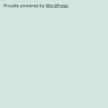
Proudly powered by
WordPress
.