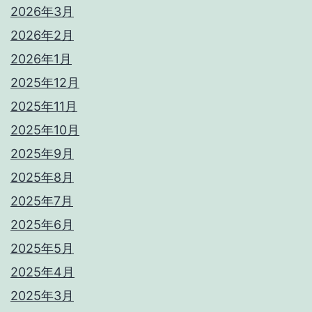
2026年3月
2026年2月
2026年1月
2025年12月
2025年11月
2025年10月
2025年9月
2025年8月
2025年7月
2025年6月
2025年5月
2025年4月
2025年3月