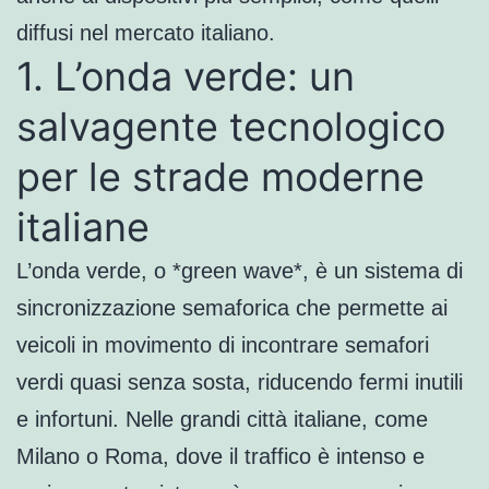
diffusi nel mercato italiano.
1. L’onda verde: un
salvagente tecnologico
per le strade moderne
italiane
L’onda verde, o *green wave*, è un sistema di
sincronizzazione semaforica che permette ai
veicoli in movimento di incontrare semafori
verdi quasi senza sosta, riducendo fermi inutili
e infortuni. Nelle grandi città italiane, come
Milano o Roma, dove il traffico è intenso e