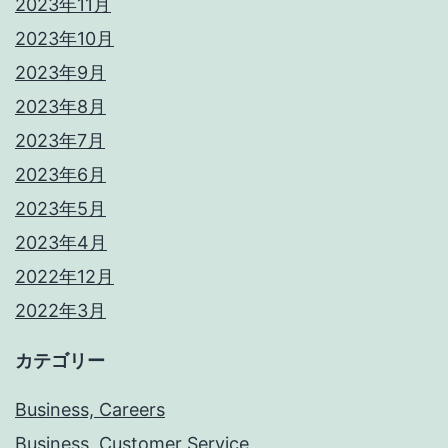
2023年11月
2023年10月
2023年9月
2023年8月
2023年7月
2023年6月
2023年5月
2023年4月
2022年12月
2022年3月
カテゴリー
Business, Careers
Business, Customer Service