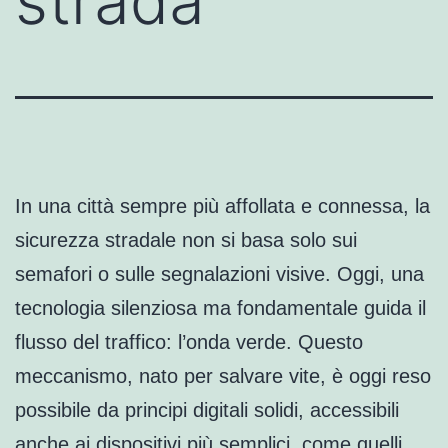
strada
In una città sempre più affollata e connessa, la
sicurezza stradale non si basa solo sui
semafori o sulle segnalazioni visive. Oggi, una
tecnologia silenziosa ma fondamentale guida il
flusso del traffico: l’onda verde. Questo
meccanismo, nato per salvare vite, è oggi reso
possibile da principi digitali solidi, accessibili
anche ai dispositivi più semplici, come quelli