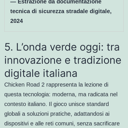
— Estrazione da documentazione
tecnica di sicurezza stradale digitale,
2024
5. L’onda verde oggi: tra
innovazione e tradizione
digitale italiana
Chicken Road 2 rappresenta la lezione di
questa tecnologia: moderna, ma radicata nel
contesto italiano. Il gioco unisce standard
globali a soluzioni pratiche, adattandosi ai
dispositivi e alle reti comuni, senza sacrificare