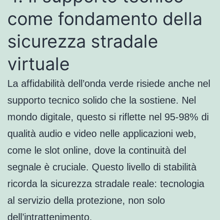
come fondamento della
sicurezza stradale
virtuale
La affidabilità dell’onda verde risiede anche nel
supporto tecnico solido che la sostiene. Nel
mondo digitale, questo si riflette nel 95-98% di
qualità audio e video nelle applicazioni web,
come le slot online, dove la continuità del
segnale è cruciale. Questo livello di stabilità
ricorda la sicurezza stradale reale: tecnologia
al servizio della protezione, non solo
dell’intrattenimento.