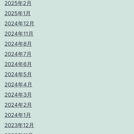
2025年2月
2025年1月
2024年12月
2024年11月
2024年8月
2024年7月
2024年6月
2024年5月
2024年4月
2024年3月
2024年2月
2024年1月
2023年12月