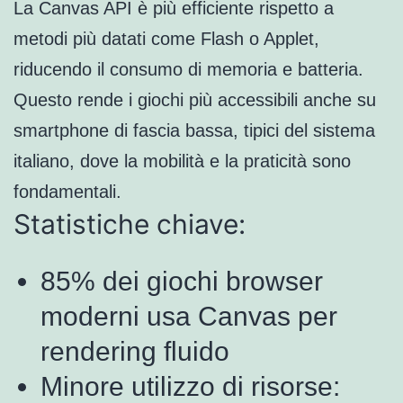
La Canvas API è più efficiente rispetto a
metodi più datati come Flash o Applet,
riducendo il consumo di memoria e batteria.
Questo rende i giochi più accessibili anche su
smartphone di fascia bassa, tipici del sistema
italiano, dove la mobilità e la praticità sono
fondamentali.
Statistiche chiave:
85% dei giochi browser
moderni usa Canvas per
rendering fluido
Minore utilizzo di risorse: