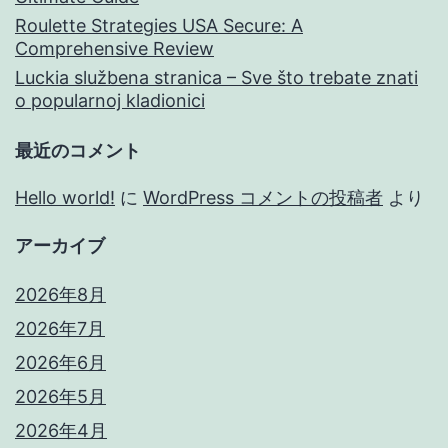
Roulette Strategies USA Secure: A
Comprehensive Review
Luckia službena stranica – Sve što trebate znati
o popularnoj kladionici
最近のコメント
Hello world!
に
WordPress コメントの投稿者
より
アーカイブ
2026年8月
2026年7月
2026年6月
2026年5月
2026年4月