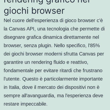
giochi browser
Nel cuore dell’esperienza di gioco browser c’è
la Canvas API, una tecnologia che permette di
disegnare grafica dinamica direttamente nel
browser, senza plugin. Nello specifico, l’85%
dei giochi browser moderni sfrutta Canvas per
garantire un rendering fluido e reattivo,
fondamentale per evitare ritardi che frustrano
l’utente. Questo è particolarmente importante
in Italia, dove il mercato dei dispositivi non è
sempre all’avanguardia, ma l’esperienza deve
restare impeccabile.