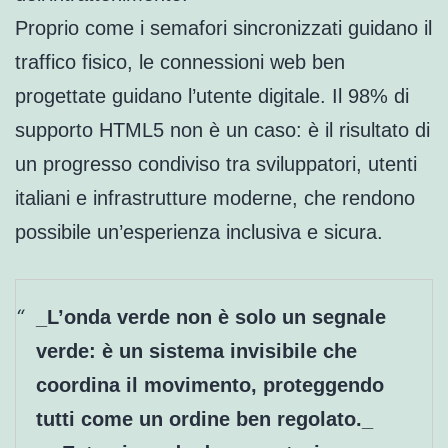
Proprio come i semafori sincronizzati guidano il
traffico fisico, le connessioni web ben
progettate guidano l’utente digitale. Il 98% di
supporto HTML5 non è un caso: è il risultato di
un progresso condiviso tra sviluppatori, utenti
italiani e infrastrutture moderne, che rendono
possibile un’esperienza inclusiva e sicura.
_L’onda verde non è solo un segnale
verde: è un sistema invisibile che
coordina il movimento, proteggendo
tutti come un ordine ben regolato._