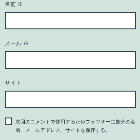
名前
※
メール
※
サイト
次回のコメントで使用するためブラウザーに自分の名
前、メールアドレス、サイトを保存する。