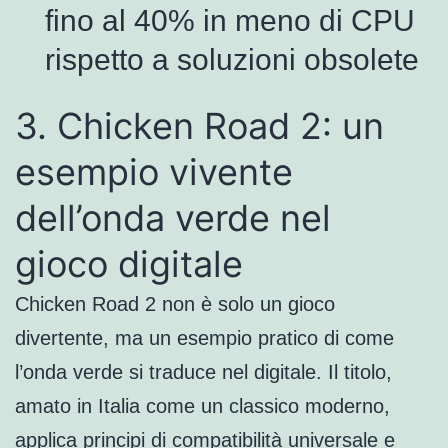
fino al 40% in meno di CPU
rispetto a soluzioni obsolete
3. Chicken Road 2: un
esempio vivente
dell’onda verde nel
gioco digitale
Chicken Road 2 non è solo un gioco
divertente, ma un esempio pratico di come
l’onda verde si traduce nel digitale. Il titolo,
amato in Italia come un classico moderno,
applica principi di compatibilità universale e