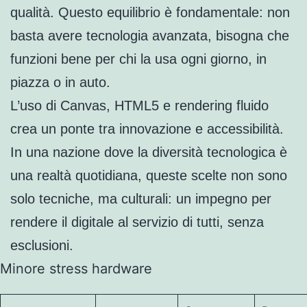
qualità. Questo equilibrio è fondamentale: non
basta avere tecnologia avanzata, bisogna che
funzioni bene per chi la usa ogni giorno, in
piazza o in auto.
L’uso di Canvas, HTML5 e rendering fluido
crea un ponte tra innovazione e accessibilità.
In una nazione dove la diversità tecnologica è
una realtà quotidiana, queste scelte non sono
solo tecniche, ma culturali: un impegno per
rendere il digitale al servizio di tutti, senza
esclusioni.
Minore stress hardware