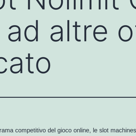
 ad altre o
cato
ama competitivo del gioco online, le slot machine