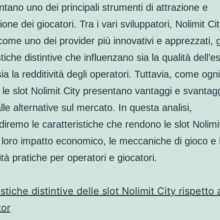
tano uno dei principali strumenti di attrazione e
ione dei giocatori. Tra i vari sviluppatori, Nolimit Cit
ome uno dei provider più innovativi e apprezzati, 
stiche distintive che influenzano sia la qualità dell’
sia la redditività degli operatori. Tuttavia, come ogni
 le slot Nolimit City presentano vantaggi e svantag
alle alternative sul mercato. In questa analisi,
iremo le caratteristiche che rendono le slot Nolimi
l loro impatto economico, le meccaniche di gioco e 
tà pratiche per operatori e giocatori.
stiche distintive delle slot Nolimit City rispetto 
tor