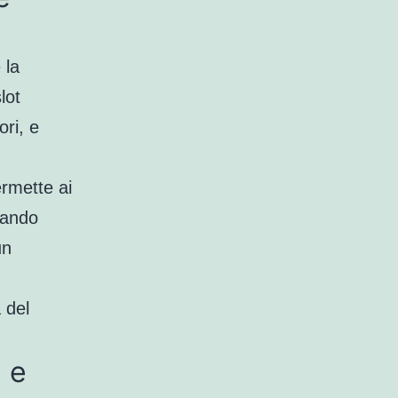
 la
lot
ori, e
ermette ai
tando
un
 del
i e