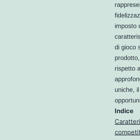
rappresen
fidelizzaz
imposto c
caratteri
di gioco 
prodotto,
rispetto 
approfond
uniche, i
opportuni
Indice
Caratteri
competi