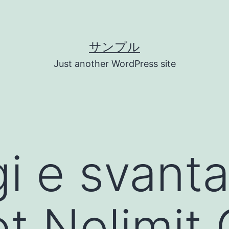
サンプル
Just another WordPress site
i e svanta
ot Nolimit 