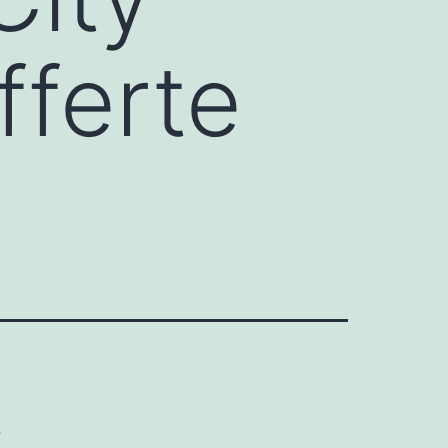
fferte
s