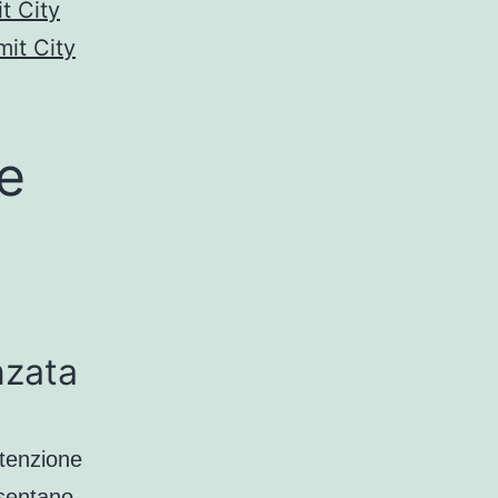
it City
mit City
ve
nzata
attenzione
esentano