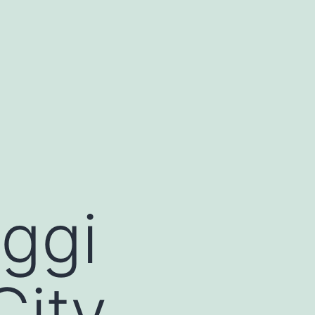
ggi
City