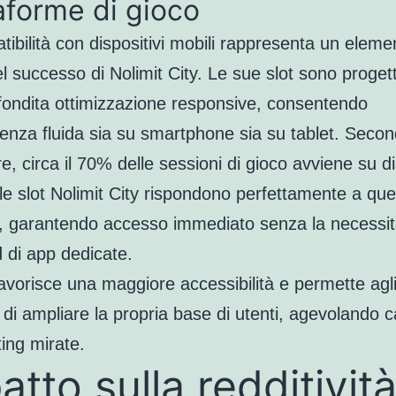
aforme di gioco
ibilità con dispositivi mobili rappresenta un eleme
l successo di Nolimit City. Le sue slot sono proget
fondita ottimizzazione responsive, consentendo
enza fluida sia su smartphone sia su tablet. Second
re, circa il 70% delle sessioni di gioco avviene su di
 le slot Nolimit City rispondono perfettamente a qu
, garantendo accesso immediato senza la necessit
 di app dedicate.
vorisce una maggiore accessibilità e permette agl
 di ampliare la propria base di utenti, agevolando
ing mirate.
atto sulla redditivit