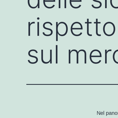
rispetto
sul mer
Nel panor