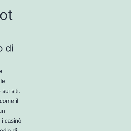
ot
 di
e
le
sui siti.
 come il
un
 i casinò
edie di