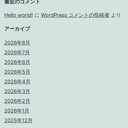
最近のコメント
Hello world!
に
WordPress コメントの投稿者
より
アーカイブ
2026年8月
2026年7月
2026年6月
2026年5月
2026年4月
2026年3月
2026年2月
2026年1月
2025年12月