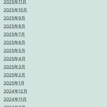
2025年11月
2025年10月
2025年9月
2025年8月
2025年7月
2025年6月
2025年5月
2025年4月
2025年3月
2025年2月
2025年1月
2024年12月
2024年11月