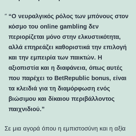
“Ο νευραλγικός ρόλος των μπόνους στον
κόσμο του online gambling δεν
περιορίζεται μόνο στην ελκυστικότητα,
αλλά επηρεάζει καθοριστικά την επιλογή
και την εμπειρία των παικτών. Η
αξιοπιστία και η διαφάνεια, όπως αυτές
που παρέχει το BetRepublic bonus, είναι
τα κλειδιά για τη διαμόρφωση ενός
βιώσιμου και δίκαιου περιβάλλοντος
παιχνιδιού.”
Σε μια αγορά όπου η εμπιστοσύνη και η αξία