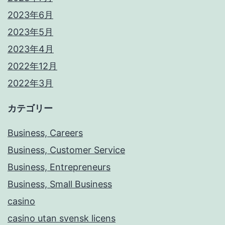
2023年6月
2023年5月
2023年4月
2022年12月
2022年3月
カテゴリー
Business, Careers
Business, Customer Service
Business, Entrepreneurs
Business, Small Business
casino
casino utan svensk licens