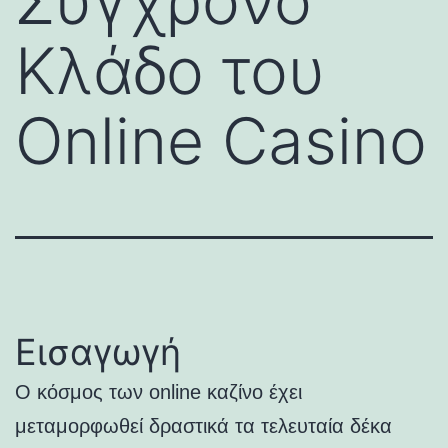
Σύγχρονο
Κλάδο του
Online Casino
Εισαγωγή
Ο κόσμος των online καζίνο έχει
μεταμορφωθεί δραστικά τα τελευταία δέκα