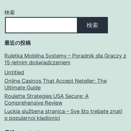
検索
検索
最近の投稿
Ruletka Mobilna Systemy – Poradnik dla Graczy z
15-letnim doświadczeniem
Untitled
Online Casinos That Accept Neteller: The
Ultimate Guide
Roulette Strategies USA Secure: A
Comprehensive Review
Luckia službena stranica – Sve što trebate znati
o popularnoj kladionici