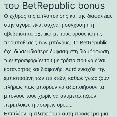
του BetRepublic bonus
Ο εχθρός της απλοποίησης και της διαφάνειας
στην αγορά είναι συχνά η σύγχυση ή η
αβεβαιότητα σχετικά με τους όρους και τις
προϋποθέσεις των μπόνους. Το BetRepublic
έχει δώσει ιδιαίτερη έμφαση στη διαμόρφωση
των προσφορών του με τρόπο που να είναι
κατανοητός και διαφανής. Αυτό ενισχύει την
εμπιστοσύνη των παικτών, καθώς γνωρίζουν
πλήρως πώς μπορούν να αξιοποιήσουν τα
μπόνους τους χωρίς να αντιμετωπίζουν
περίπλοκες ή ασαφείς όρους.
Επιπλέον, η πλατφόρμα αυτή προσφέρει μια