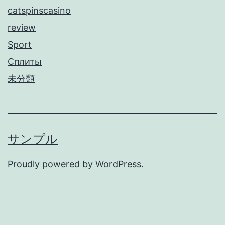
catspinscasino
review
Sport
Сплиты
未分類
サンプル
Proudly powered by
WordPress
.