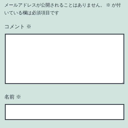
メールアドレスが公開されることはありません。
※
が付
いている欄は必須項目です
コメント
※
名前
※