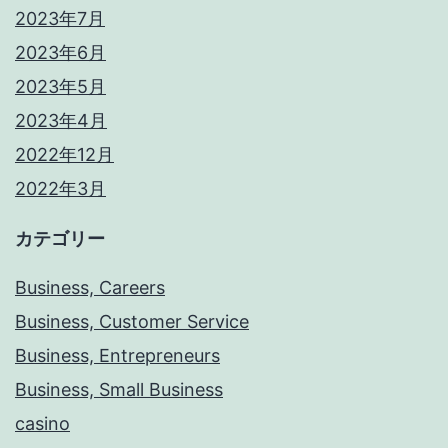
2023年7月
2023年6月
2023年5月
2023年4月
2022年12月
2022年3月
カテゴリー
Business, Careers
Business, Customer Service
Business, Entrepreneurs
Business, Small Business
casino