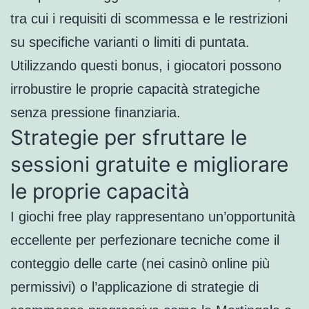
tra cui i requisiti di scommessa e le restrizioni
su specifiche varianti o limiti di puntata.
Utilizzando questi bonus, i giocatori possono
irrobustire le proprie capacità strategiche
senza pressione finanziaria.
Strategie per sfruttare le
sessioni gratuite e migliorare
le proprie capacità
I giochi free play rappresentano un’opportunità
eccellente per perfezionare tecniche come il
conteggio delle carte (nei casinò online più
permissivi) o l’applicazione di strategie di