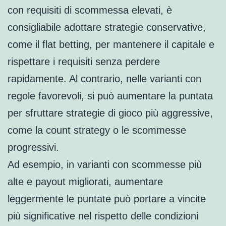
con requisiti di scommessa elevati, è
consigliabile adottare strategie conservative,
come il flat betting, per mantenere il capitale e
rispettare i requisiti senza perdere
rapidamente. Al contrario, nelle varianti con
regole favorevoli, si può aumentare la puntata
per sfruttare strategie di gioco più aggressive,
come la count strategy o le scommesse
progressivi.
Ad esempio, in varianti con scommesse più
alte e payout migliorati, aumentare
leggermente le puntate può portare a vincite
più significative nel rispetto delle condizioni