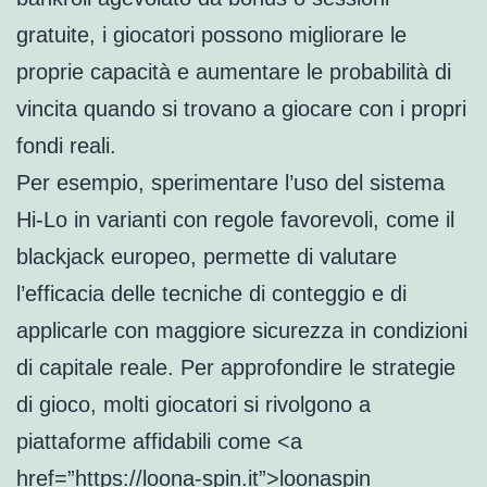
gratuite, i giocatori possono migliorare le
proprie capacità e aumentare le probabilità di
vincita quando si trovano a giocare con i propri
fondi reali.
Per esempio, sperimentare l’uso del sistema
Hi-Lo in varianti con regole favorevoli, come il
blackjack europeo, permette di valutare
l’efficacia delle tecniche di conteggio e di
applicarle con maggiore sicurezza in condizioni
di capitale reale. Per approfondire le strategie
di gioco, molti giocatori si rivolgono a
piattaforme affidabili come <a
href=”https://loona-spin.it”>loonaspin