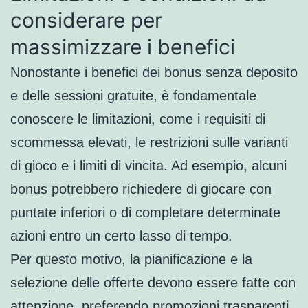
considerare per
massimizzare i benefici
Nonostante i benefici dei bonus senza deposito
e delle sessioni gratuite, è fondamentale
conoscere le limitazioni, come i requisiti di
scommessa elevati, le restrizioni sulle varianti
di gioco e i limiti di vincita. Ad esempio, alcuni
bonus potrebbero richiedere di giocare con
puntate inferiori o di completare determinate
azioni entro un certo lasso di tempo.
Per questo motivo, la pianificazione e la
selezione delle offerte devono essere fatte con
attenzione, preferendo promozioni trasparenti