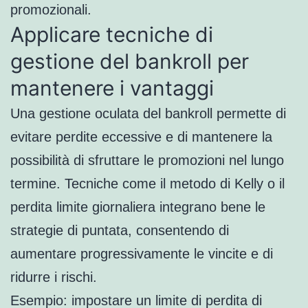
promozionali.
Applicare tecniche di
gestione del bankroll per
mantenere i vantaggi
Una gestione oculata del bankroll permette di
evitare perdite eccessive e di mantenere la
possibilità di sfruttare le promozioni nel lungo
termine. Tecniche come il metodo di Kelly o il
perdita limite giornaliera integrano bene le
strategie di puntata, consentendo di
aumentare progressivamente le vincite e di
ridurre i rischi.
Esempio: impostare un limite di perdita di