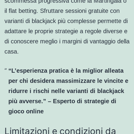
scommessa progressiva come la Martingala o
il flat betting. Sfruttare sessioni gratuite con
varianti di blackjack più complesse permette di
adattare le proprie strategie a regole diverse e
di conoscere meglio i margini di vantaggio della
casa.
“L’esperienza pratica è la miglior alleata
per chi desidera massimizzare le vincite e
ridurre i rischi nelle varianti di blackjack
più avverse.” – Esperto di strategie di
gioco online
Limitazioni e condizioni da