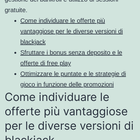
gratuite.
Come individuare le offerte più
vantaggiose per le diverse versioni di
blackjack
Sfruttare i bonus senza deposito e le
offerte di free play
Ottimizzare le puntate e le strategie di
gioco in funzione delle promozioni
Come individuare le
offerte più vantaggiose
per le diverse versioni di
blackjack