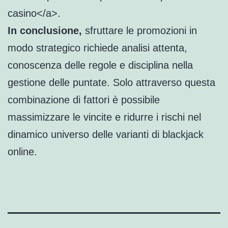
casino</a>.
In conclusione,
sfruttare le promozioni in
modo strategico richiede analisi attenta,
conoscenza delle regole e disciplina nella
gestione delle puntate. Solo attraverso questa
combinazione di fattori è possibile
massimizzare le vincite e ridurre i rischi nel
dinamico universo delle varianti di blackjack
online.