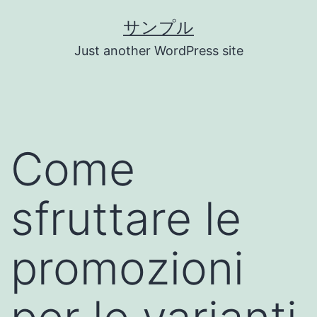
コ
サンプル
ン
Just another WordPress site
テ
ン
ツ
へ
Come
ス
キ
sfruttare le
ッ
プ
promozioni