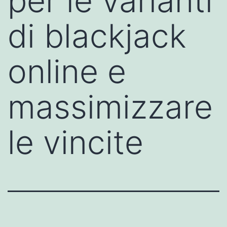
per le varianti
di blackjack
online e
massimizzare
le vincite