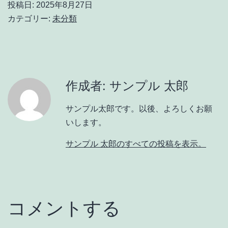
投稿日:
2025年8月27日
カテゴリー:
未分類
作成者: サンプル 太郎
サンプル太郎です。以後、よろしくお願
いします。
サンプル 太郎のすべての投稿を表示。
コメントする