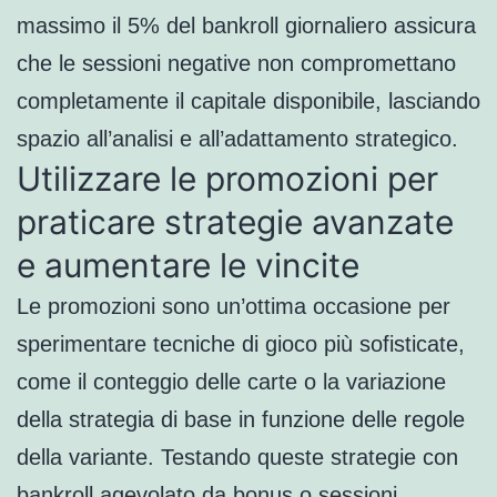
massimo il 5% del bankroll giornaliero assicura
che le sessioni negative non compromettano
completamente il capitale disponibile, lasciando
spazio all’analisi e all’adattamento strategico.
Utilizzare le promozioni per
praticare strategie avanzate
e aumentare le vincite
Le promozioni sono un’ottima occasione per
sperimentare tecniche di gioco più sofisticate,
come il conteggio delle carte o la variazione
della strategia di base in funzione delle regole
della variante. Testando queste strategie con
bankroll agevolato da bonus o sessioni