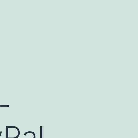
-
yPal