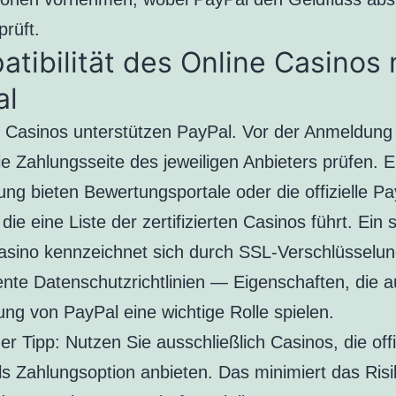
rüft.
tibilität des Online Casinos 
al
le Casinos unterstützen PayPal. Vor der Anmeldung 
ie Zahlungsseite des jeweiligen Anbieters prüfen. E
ung bieten Bewertungsportale oder die offizielle Pa
die eine Liste der zertifizierten Casinos führt. Ein 
asino kennzeichnet sich durch SSL-Verschlüsselu
ente Datenschutzrichtlinien — Eigenschaften, die a
ng von PayPal eine wichtige Rolle spielen.
er Tipp: Nutzen Sie ausschließlich Casinos, die offiz
ls Zahlungsoption anbieten. Das minimiert das Ris