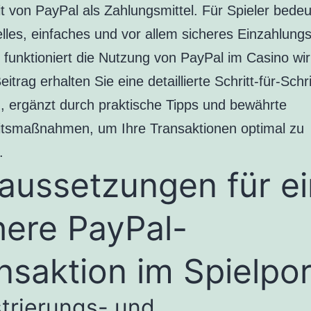
t von PayPal als Zahlungsmittel. Für Spieler bedeu
lles, einfaches und vor allem sicheres Einzahlungs
funktioniert die Nutzung von PayPal im Casino wir
itrag erhalten Sie eine detaillierte Schritt-für-Schri
g, ergänzt durch praktische Tipps und bewährte
itsmaßnahmen, um Ihre Transaktionen optimal zu
.
aussetzungen für e
here PayPal-
nsaktion im Spielpor
trierungs- und