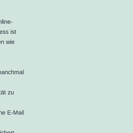
line-
ess ist
en wie
 manchmal
tät zu
ine E-Mail
ichert