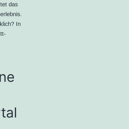
tet das
erlebnis.
klich? In
tt-
ine
tal