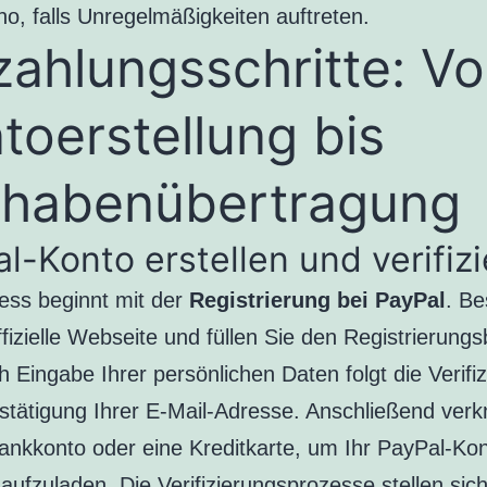
o, falls Unregelmäßigkeiten auftreten.
zahlungsschritte: V
toerstellung bis
habenübertragung
l-Konto erstellen und verifiz
ess beginnt mit der
Registrierung bei PayPal
. B
ffizielle Webseite und füllen Sie den Registrierung
 Eingabe Ihrer persönlichen Daten folgt die Verifi
stätigung Ihrer E-Mail-Adresse. Anschließend ver
Bankkonto oder eine Kreditkarte, um Ihr PayPal-Ko
l aufzuladen. Die Verifizierungsprozesse stellen sic