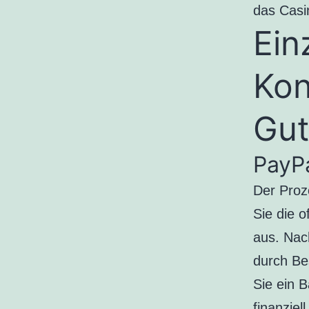
das Casin
Ein
Kon
Gut
PayPa
Der Proz
Sie die o
aus. Nach
durch Be
Sie ein 
finanziel