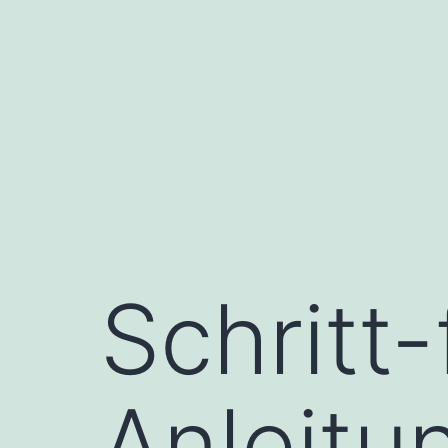
コ
ン
テ
ン
ツ
へ
ス
キ
ッ
Schritt-
プ
Anleitu