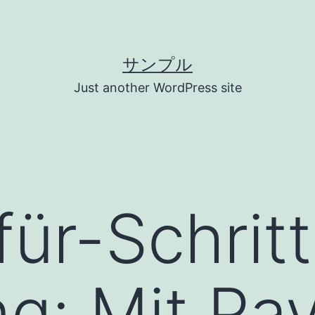
サンプル
Just another WordPress site
für-Schritt
ng: Mit Pa