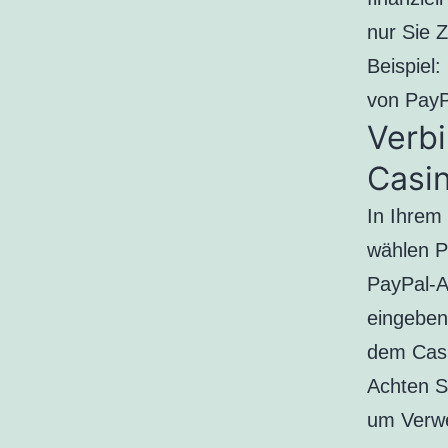
nur Sie Z
Beispiel:
von PayPa
Verb
Casi
In Ihrem
wählen P
PayPal-A
eingeben
dem Casi
Achten S
um Verwe