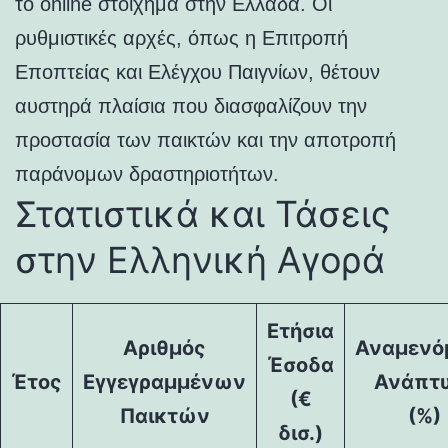
το online στοίχημα στην Ελλάδα. Οι
ρυθμιστικές αρχές, όπως η Επιτροπή
Εποπτείας και Ελέγχου Παιγνίων, θέτουν
αυστηρά πλαίσια που διασφαλίζουν την
προστασία των παικτών και την αποτροπή
παράνομων δραστηριοτήτων.
Στατιστικά και Τάσεις
στην Ελληνική Αγορά
Ετήσια
Αριθμός
Αναμενό
Έσοδα
Έτος
Εγγεγραμμένων
Ανάπτ
(€
Παικτών
(%)
δισ.)