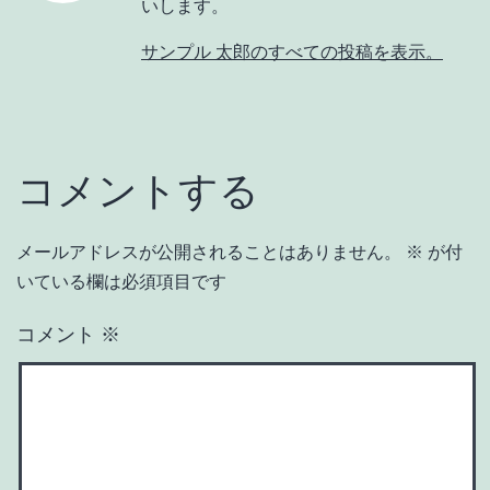
いします。
サンプル 太郎のすべての投稿を表示。
コメントする
メールアドレスが公開されることはありません。
※
が付
いている欄は必須項目です
コメント
※