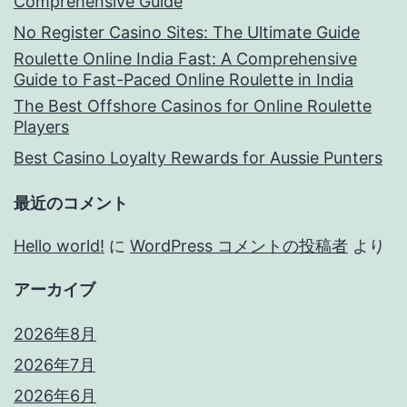
Comprehensive Guide
No Register Casino Sites: The Ultimate Guide
Roulette Online India Fast: A Comprehensive
Guide to Fast-Paced Online Roulette in India
The Best Offshore Casinos for Online Roulette
Players
Best Casino Loyalty Rewards for Aussie Punters
最近のコメント
Hello world!
に
WordPress コメントの投稿者
より
アーカイブ
2026年8月
2026年7月
2026年6月