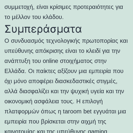
συμμετοχή, είναι κρίσιμες προτεραιότητες για
το μέλλον του κλάδου.
Συμπεράσματα
Ο συνδυασμός τεχνολογικής πρωτοπορίας και
υπεύθυνης απόκρισης είναι το κλειδί για την
ανάπτυξη του online στοιχήματος στην
Ελλάδα. Οι παίκτες αξίζουν μια εμπειρία που
όχι μόνο αποφέρει διασκεδαστικές στιγμές,
αλλά διασφαλίζει και την ψυχική υγεία και την
οικονομική ασφάλεια τους. Η επιλογή
πλατφορμών όπως η taroom bet εγγυάται μια
εμπειρία που βρίσκεται στην αιχμή της
καινοτομίας και της υπεύθυνης gaming.