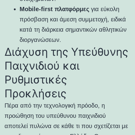
Mobile-first πλατφόρμες
για εύκολη
πρόσβαση και άμεση συμμετοχή, ειδικά
κατά τη διάρκεια σημαντικών αθλητικών
διοργανώσεων.
Διάχυση της Υπεύθυνης
Παιχνιδιού και
Ρυθμιστικές
Προκλήσεις
Πέρα από την τεχνολογική πρόοδο, η
προώθηση του υπεύθυνου παιχνιδιού
αποτελεί πυλώνα σε κάθε τι που σχετίζεται με