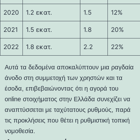
2020
1.2 εκατ.
1.5
12%
2021
1.5 εκατ.
1.8
20%
2022
1.8 εκατ.
2.2
22%
Αυτά τα δεδομένα αποκαλύπτουν μια ραγδαία
άνοδο στη συμμετοχή των χρηστών και τα
έσοδα, επιβεβαιώνοντας ότι η αγορά του
online στοιχήματος στην Ελλάδα συνεχίζει να
αναπτύσσεται με ταχύτατους ρυθμούς, παρά
τις προκλήσεις που θέτει η ρυθμιστική τοπική
νομοθεσία.