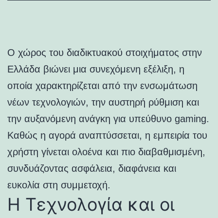
Ο χώρος του διαδικτυακού στοιχήματος στην
Ελλάδα βιώνει μια συνεχόμενη εξέλιξη, η
οποία χαρακτηρίζεται από την ενσωμάτωση
νέων τεχνολογιών, την αυστηρή ρύθμιση και
την αυξανόμενη ανάγκη για υπεύθυνο gaming.
Καθώς η αγορά αναπτύσσεται, η εμπειρία του
χρήστη γίνεται ολοένα και πιο διαβαθμισμένη,
συνδυάζοντας ασφάλεια, διαφάνεια και
ευκολία στη συμμετοχή.
Η Τεχνολογία και οι