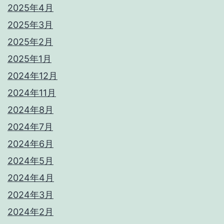
2025年4月
2025年3月
2025年2月
2025年1月
2024年12月
2024年11月
2024年8月
2024年7月
2024年6月
2024年5月
2024年4月
2024年3月
2024年2月