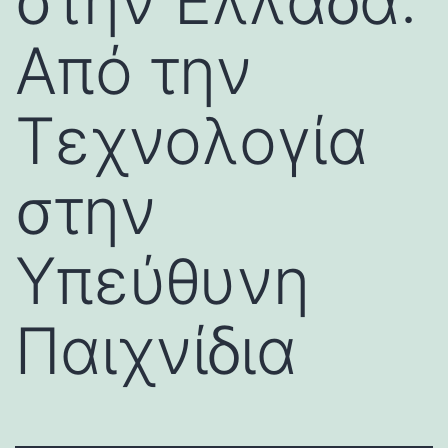
στην Ελλάδα:
Από την
Τεχνολογία
στην
Υπεύθυνη
Παιχνίδια