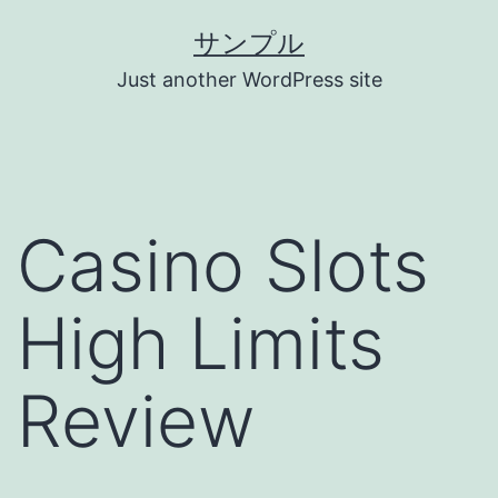
コ
サンプル
ン
Just another WordPress site
テ
ン
ツ
へ
Casino Slots
ス
キ
High Limits
ッ
プ
Review