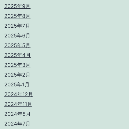
2025年9月
2025年8月
2025年7月
2025年6月
2025年5月
2025年4月
2025年3月
2025年2月
2025年1月
2024年12月
2024年11月
2024年8月
2024年7月