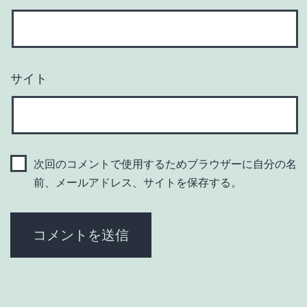
サイト
次回のコメントで使用するためブラウザーに自分の名
前、メールアドレス、サイトを保存する。