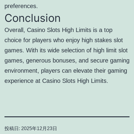
preferences.
Conclusion
Overall, Casino Slots High Limits is a top
choice for players who enjoy high stakes slot
games. With its wide selection of high limit slot
games, generous bonuses, and secure gaming
environment, players can elevate their gaming
experience at Casino Slots High Limits.
投稿日:
2025年12月23日