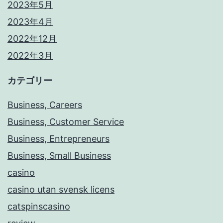
2023年5月
2023年4月
2022年12月
2022年3月
カテゴリー
Business, Careers
Business, Customer Service
Business, Entrepreneurs
Business, Small Business
casino
casino utan svensk licens
catspinscasino