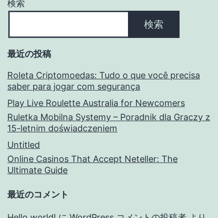
検索
検索
最近の投稿
Roleta Criptomoedas: Tudo o que você precisa
saber para jogar com segurança
Play Live Roulette Australia for Newcomers
Ruletka Mobilna Systemy – Poradnik dla Graczy z
15-letnim doświadczeniem
Untitled
Online Casinos That Accept Neteller: The
Ultimate Guide
最近のコメント
Hello world!
に
WordPress コメントの投稿者
より