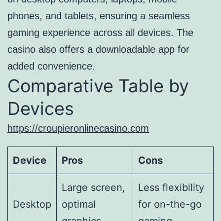
phones, and tablets, ensuring a seamless
gaming experience across all devices. The
casino also offers a downloadable app for
added convenience.
Comparative Table by
Devices
https://croupieronlinecasino.com
Device
Pros
Cons
Large screen,
Less flexibility
Desktop
optimal
for on-the-go
graphics
gaming