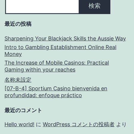
検索
最近の投稿
Sharpening Your Blackjack Skills the Aussie Way
Intro to Gambling Establishment Online Real
Money
The Increase of Mobile Casinos: Practical
Gaming within your reaches
名称未設定
[07-B-4] Sportium Casino bienvenida en
profundidad: enfoque práctico
最近のコメント
Hello world!
に
WordPress コメントの投稿者
より