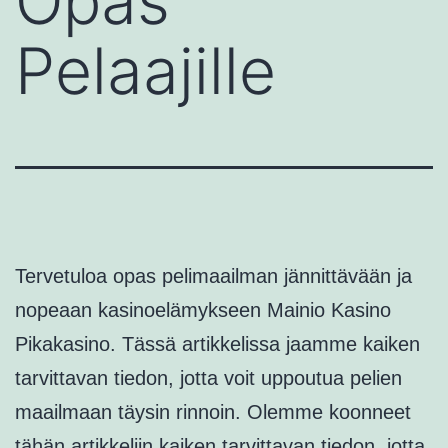
Opas
Pelaajille
Tervetuloa opas pelimaailman jännittävään ja
nopeaan kasinoelämykseen Mainio Kasino
Pikakasino. Tässä artikkelissa jaamme kaiken
tarvittavan tiedon, jotta voit uppoutua pelien
maailmaan täysin rinnoin. Olemme koonneet
tähän artikkeliin kaiken tarvittavan tiedon, jotta