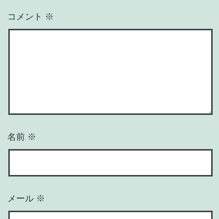
コメント
※
名前
※
メール
※