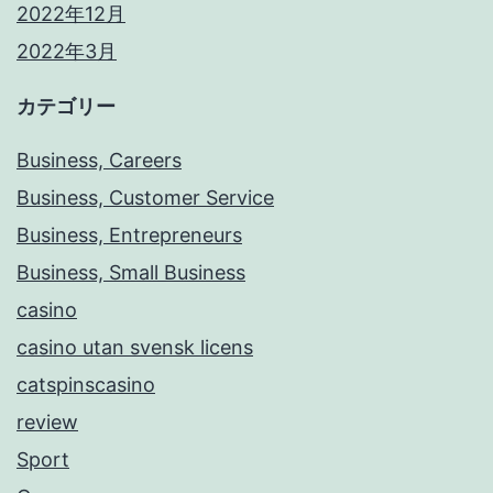
2022年12月
2022年3月
カテゴリー
Business, Careers
Business, Customer Service
Business, Entrepreneurs
Business, Small Business
casino
casino utan svensk licens
catspinscasino
review
Sport