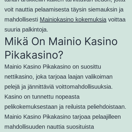
voit nauttia pelaamisesta täysin siemauksin ja
mahdollisesti
Mainiokasino
kokemuksia
voittaa
suuria palkintoja.
Mikä On Mainio Kasino
Pikakasino?
Mainio Kasino Pikakasino on suosittu
nettikasino, joka tarjoaa laajan valikoiman
pelejä ja jännittäviä voittomahdollisuuksia.
Kasino on tunnettu nopeasta
pelikokemuksestaan ja reiluista peliehdoistaan.
Mainio Kasino Pikakasino tarjoaa pelaajilleen
mahdollisuuden nauttia suosituista